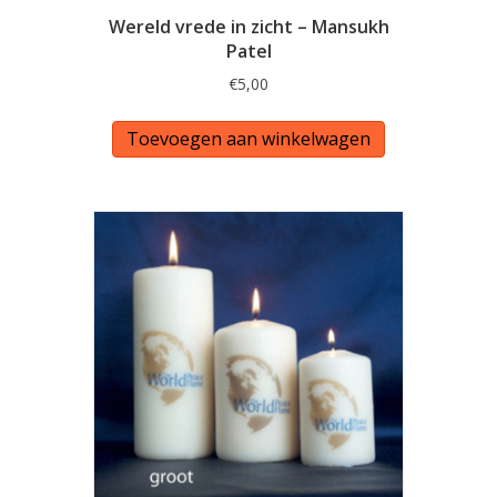
Wereld vrede in zicht – Mansukh
Patel
€
5,00
Toevoegen aan winkelwagen