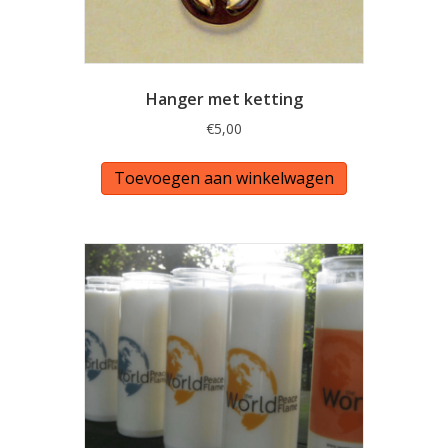
Hanger met ketting
€
5,00
Toevoegen aan winkelwagen