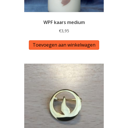
WPF kaars medium
€
3,95
Toevoegen aan winkelwagen