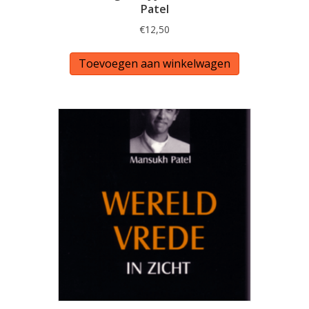
Patel
€
12,50
Toevoegen aan winkelwagen