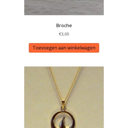
Broche
€
3,00
Toevoegen aan winkelwagen