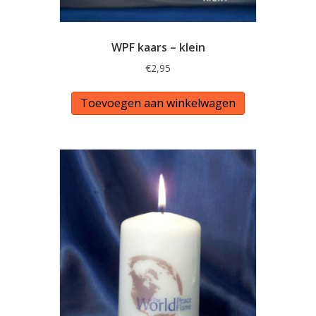
WPF kaars – klein
€
2,95
Toevoegen aan winkelwagen